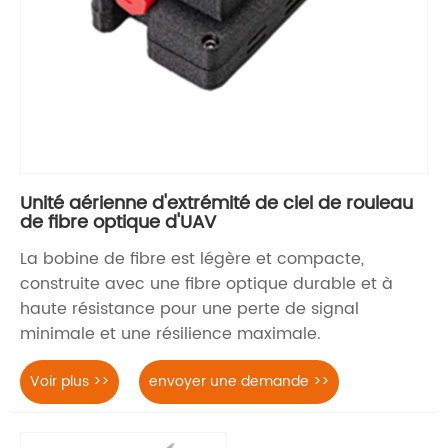
Unité aérienne d'extrémité de ciel de rouleau
de fibre optique d'UAV
La bobine de fibre est légère et compacte,
construite avec une fibre optique durable et à
haute résistance pour une perte de signal
minimale et une résilience maximale.
Voir plus >>
envoyer une demande >>