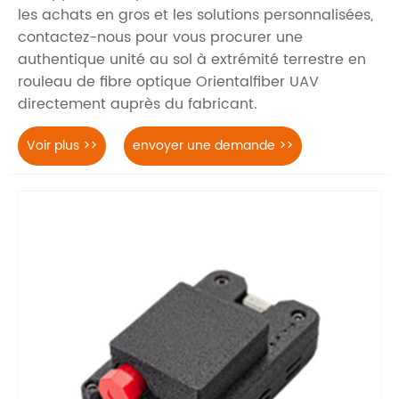
les achats en gros et les solutions personnalisées,
contactez-nous pour vous procurer une
authentique unité au sol à extrémité terrestre en
rouleau de fibre optique Orientalfiber UAV
directement auprès du fabricant.
Voir plus >>
envoyer une demande >>