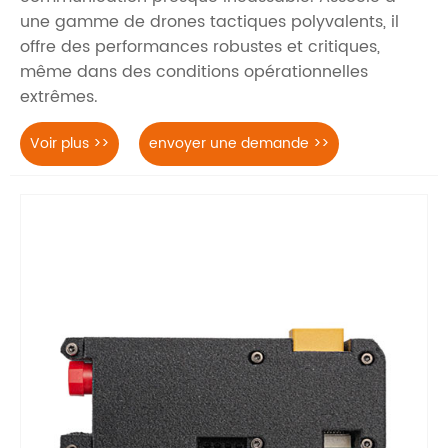
une gamme de drones tactiques polyvalents, il
offre des performances robustes et critiques,
même dans des conditions opérationnelles
extrêmes.
Voir plus >>
envoyer une demande >>