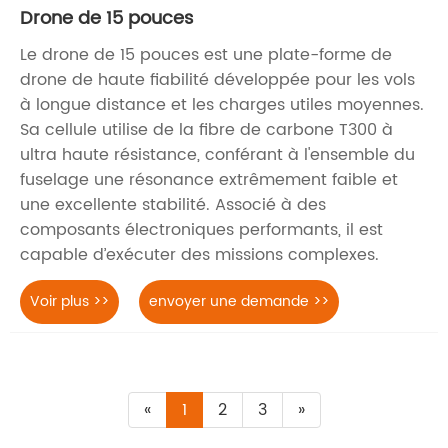
Drone de 15 pouces
Le drone de 15 pouces est une plate-forme de
drone de haute fiabilité développée pour les vols
à longue distance et les charges utiles moyennes.
Sa cellule utilise de la fibre de carbone T300 à
ultra haute résistance, conférant à l'ensemble du
fuselage une résonance extrêmement faible et
une excellente stabilité. Associé à des
composants électroniques performants, il est
capable d’exécuter des missions complexes.
Voir plus >>
envoyer une demande >>
«
1
2
3
»