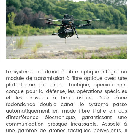
Le système de drone à fibre optique intègre un
module de transmission à fibre optique avec une
plate-forme de drone tactique, spécialement
conçue pour la défense, les opérations spéciales
et les missions à haut risque. Doté d'une
redondance double canal, le système passe
automatiquement en mode fibre filaire en cas
d'interférence électronique, garantissant une
communication presque incassable. Associé à
une gamme de drones tactiques polyvalents, il