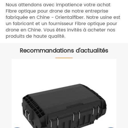
Nous attendons avec impatience votre achat
Fibre optique pour drone de notre entreprise
fabriquée en Chine - Orientalfiber. Notre usine est
un fabricant et un fournisseur Fibre optique pour
drone en Chine. Vous êtes invités à acheter nos
produits de haute qualité.
Recommandations d'actualités