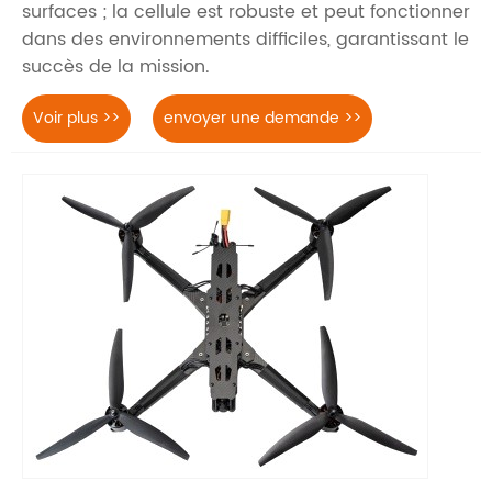
surfaces ; la cellule est robuste et peut fonctionner
dans des environnements difficiles, garantissant le
succès de la mission.
Voir plus >>
envoyer une demande >>