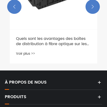


Quels sont les avantages des boîtes
de distribution à fibre optique sur les
cadres de distribution à fibre optique?
Voir plus >>
À PROPOS DE NOUS
PRODUITS