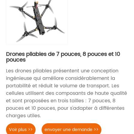
Drones pliables de 7 pouces, 8 pouces et 10
pouces
Les drones pliables présentent une conception
ingénieuse qui améliore considérablement la
portabilité et réduit le volume de transport. Les
cellules utilisent des composants de haute qualité
et sont proposées en trois tailles : 7 pouces, 8
pouces et 10 pouces, pour s'adapter à différentes
charges utiles.
Voir plus >>
envoyer une demande >>