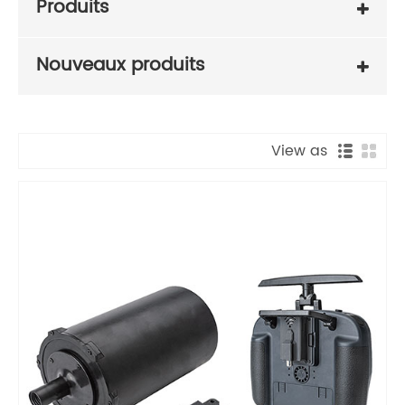
Produits
Nouveaux produits
View as