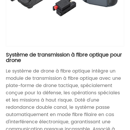
Système de transmission à fibre optique pour
drone
Le système de drone à fibre optique intègre un
module de transmission à fibre optique avec une
plate-forme de drone tactique, spécialement
conçue pour la défense, les opérations spéciales
et les missions à haut risque. Doté d'une
redondance double canal, le système passe
automatiquement en mode fibre filaire en cas
d'interférence électronique, garantissant une
communication presque incassable. Associé à