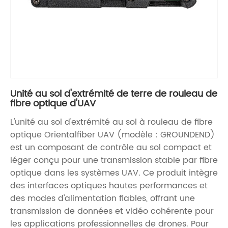
Unité au sol d'extrémité de terre de rouleau de
fibre optique d'UAV
L'unité au sol d'extrémité au sol à rouleau de fibre
optique Orientalfiber UAV (modèle : GROUNDEND)
est un composant de contrôle au sol compact et
léger conçu pour une transmission stable par fibre
optique dans les systèmes UAV. Ce produit intègre
des interfaces optiques hautes performances et
des modes d'alimentation fiables, offrant une
transmission de données et vidéo cohérente pour
les applications professionnelles de drones. Pour