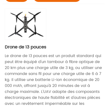
Drone de 13 pouces
Le drone de 13 pouces est un produit standard qui
peut être équipé d'un tambour à fibre optique de
20 km plus une charge utile de 3 kg, ou utiliser une
commande sans fil pour une charge utile de 6 à 7
kg. Il utilise une batterie Li-ion économique de 20
000 mAh, offrant jusqu'à 20 minutes de vol à
charge maximale. L'UAV adopte des composants
électroniques de haute fiabilité et d'autres pièces
avec un revêtement imperméable sur les