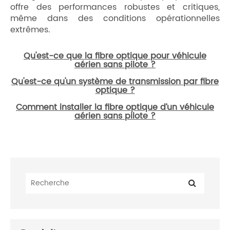
offre des performances robustes et critiques,
même dans des conditions opérationnelles
extrêmes.
Qu'est-ce que la fibre optique pour véhicule
aérien sans pilote ?
Qu'est-ce qu'un système de transmission par fibre
optique ?
Comment installer la fibre optique d’un véhicule
aérien sans pilote ?